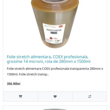
Folie stretch alimentara, COEX profesionala,
grosime 14 microni, rola de 280mm x 1500ml
Folie stretch alimentara COEX profesionala transparenta 280mm x
1500ml. Folie stretch transp..
356.90lei