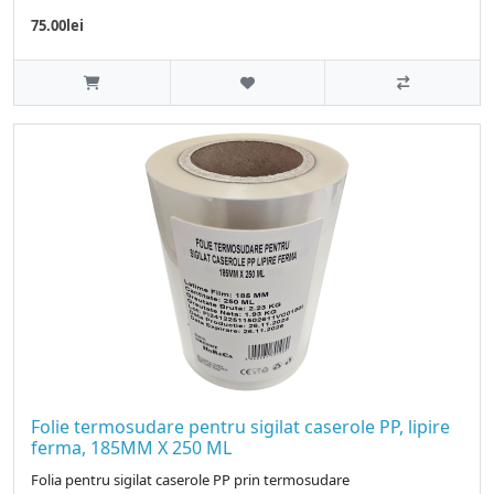
75.00lei
Folie termosudare pentru sigilat caserole PP, lipire
ferma, 185MM X 250 ML
Folia pentru sigilat caserole PP prin termosudare