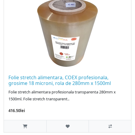
Folie stretch alimentara, COEX profesionala,
grosime 18 microni, rola de 280mm x 1500ml
Folie stretch alimentara profesionala transparenta 280mm x
1500ml. Folie stretch transparent..
416.50lei