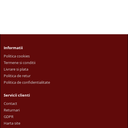
Informatii
Politica cookies
Termene si conditii
Livrare si plata
Politica de retur
Politica de confidentialitate
Servicii clienti
Contact
Returnari
GDPR
Harta site