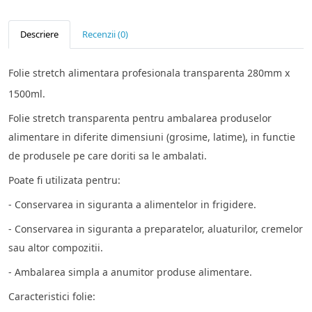
Descriere
Recenzii (0)
Folie stretch alimentara profesionala transparenta 280mm x
1500ml.
Folie stretch transparenta pentru ambalarea produselor
alimentare in diferite dimensiuni (grosime, latime), in functie
de produsele pe care doriti sa le ambalati.
Poate fi utilizata pentru:
- Conservarea in siguranta a alimentelor in frigidere.
- Conservarea in siguranta a preparatelor, aluaturilor, cremelor
sau altor compozitii.
- Ambalarea simpla a anumitor produse alimentare.
Caracteristici folie: