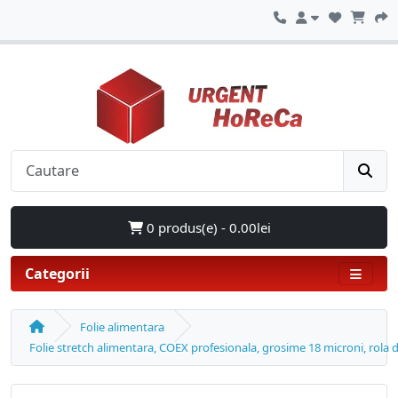
0 produs(e) - 0.00lei
Categorii
Folie alimentara
Folie stretch alimentara, COEX profesionala, grosime 18 microni, rol