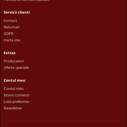
Servicii clienti
Contact
Returnari
GDPR
Harta site
Extras
Producatori
Oferte speciale
Contul meu
Contul meu
Istoric comenzi
Lista preferinte
Newsletter