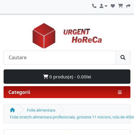
0 produs(e) - 0.00lei
Categorii
Folie alimentara
Folie stretch alimentara profesionala, grosime 11 microni, rola de 4