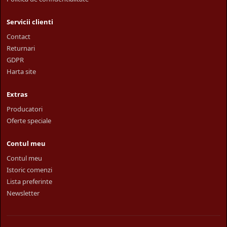
Servicii clienti
Contact
Returnari
GDPR
Harta site
Extras
Producatori
Oferte speciale
Contul meu
Contul meu
Istoric comenzi
Lista preferinte
Newsletter