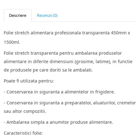
Descriere
Recenzii (0)
Folie stretch alimentara profesionala transparenta 450mm x
1500ml.
Folie stretch transparenta pentru ambalarea produselor
alimentare in diferite dimensiuni (grosime, latime), in functie
de produsele pe care doriti sa le ambalati.
Poate fi utilizata pentru:
- Conservarea in siguranta a alimentelor in frigidere.
- Conservarea in siguranta a preparatelor, aluaturilor, cremelor
sau altor compozitii.
- Ambalarea simpla a anumitor produse alimentare.
Caracteristici folie: