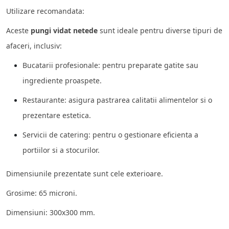
Utilizare recomandata:
Aceste
pungi vidat netede
sunt ideale pentru diverse tipuri de
afaceri, inclusiv:
Bucatarii profesionale: pentru preparate gatite sau
ingrediente proaspete.
Restaurante: asigura pastrarea calitatii alimentelor si o
prezentare estetica.
Servicii de catering: pentru o gestionare eficienta a
portiilor si a stocurilor.
Dimensiunile prezentate sunt cele exterioare.
Grosime: 65 microni.
Dimensiuni: 300x300 mm.