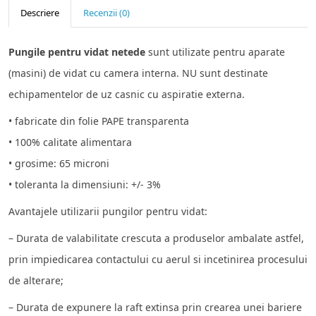
Descriere
Recenzii (0)
Pungile pentru vidat netede
sunt utilizate pentru aparate
(masini) de vidat cu camera interna. NU sunt destinate
echipamentelor de uz casnic cu aspiratie externa.
• fabricate din folie PAPE transparenta
• 100% calitate alimentara
• grosime: 65 microni
• toleranta la dimensiuni: +/- 3%
Avantajele utilizarii pungilor pentru vidat:
– Durata de valabilitate crescuta a produselor ambalate astfel,
prin impiedicarea contactului cu aerul si incetinirea procesului
de alterare;
– Durata de expunere la raft extinsa prin crearea unei bariere