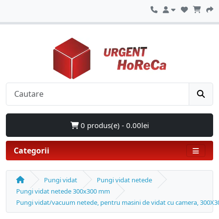
0 produs(e) - 0.00lei
Categorii
Pungi vidat
Pungi vidat netede
Pungi vidat netede 300x300 mm
Pungi vidat/vacuum netede, pentru masini de vidat cu camera, 300X30