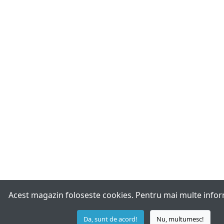
Acest magazin foloseste cookies. Pentru mai multe infor
Da, sunt de acord!
Nu, multumesc!