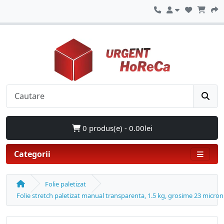
0 produs(e) - 0.00lei
Categorii
Folie paletizat
Folie stretch paletizat manual transparenta, 1.5 kg, grosime 23 micro