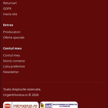
Returnari
GDPR
Harta site
Extras
Producatori
Oferte speciale
Contul meu
Contul meu
Istoric comenzi
Lista preferinte
Newsletter
Toate drepturile rezervate.
UrgentHoreca.ro © 2026