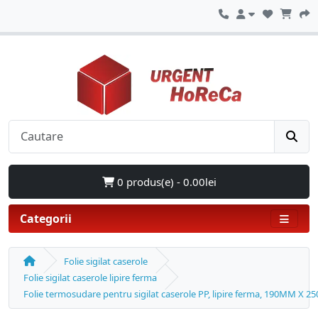
0 produs(e) - 0.00lei
Categorii
Folie sigilat caserole
Folie sigilat caserole lipire ferma
Folie termosudare pentru sigilat caserole PP, lipire ferma, 190MM X 2