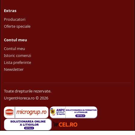
Extras
Producatori
Oferte speciale
Contul meu
Contul meu
Istoric comenzi
Lista preferinte
Newsletter
Toate drepturile rezervate.
UrgentHoreca.ro © 2026