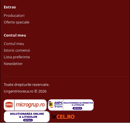
Extras
Producatori
Oferte speciale
Contul meu
Contul meu
Istoric comenzi
Lista preferinte
Newsletter
Toate drepturile rezervate.
UrgentHoreca.ro © 2026