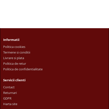
Informatii
Politica cookies
Termene si conditii
Livrare si plata
Politica de retur
Politica de confidentialitate
Servicii clienti
Contact
Returnari
GDPR
Harta site