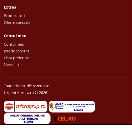
Extras
Producatori
Oferte speciale
Contul meu
Contul meu
Istoric comenzi
Lista preferinte
Newsletter
Toate drepturile rezervate.
UrgentHoreca.ro © 2026