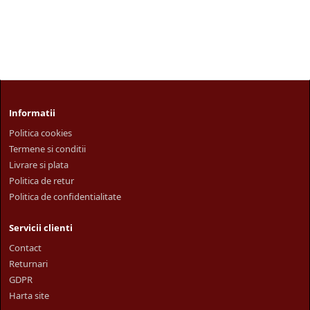
Informatii
Politica cookies
Termene si conditii
Livrare si plata
Politica de retur
Politica de confidentialitate
Servicii clienti
Contact
Returnari
GDPR
Harta site