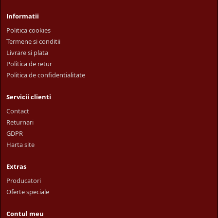
Informatii
Politica cookies
Termene si conditii
Livrare si plata
Politica de retur
Politica de confidentialitate
Servicii clienti
Contact
Returnari
GDPR
Harta site
Extras
Producatori
Oferte speciale
Contul meu