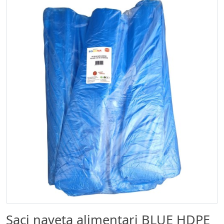
Saci naveta alimentari BLUE HDPE