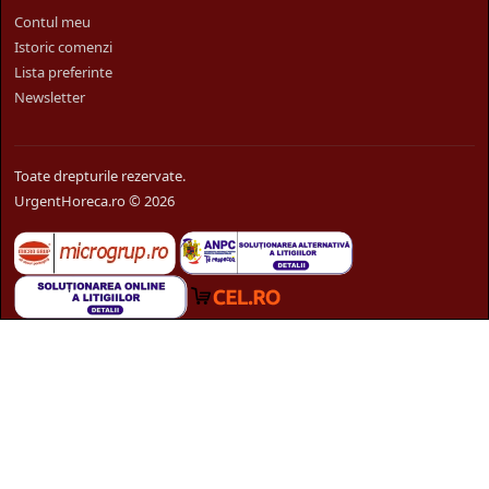
Contul meu
Istoric comenzi
Lista preferinte
Newsletter
Toate drepturile rezervate.
UrgentHoreca.ro © 2026