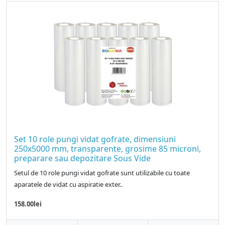
Set 10 role pungi vidat gofrate, dimensiuni
250x5000 mm, transparente, grosime 85 microni,
preparare sau depozitare Sous Vide
Setul de 10 role pungi vidat gofrate sunt utilizabile cu toate
aparatele de vidat cu aspiratie exter..
158.00lei