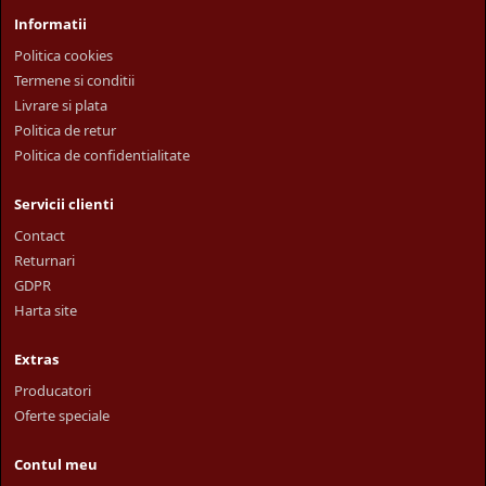
Informatii
Politica cookies
Termene si conditii
Livrare si plata
Politica de retur
Politica de confidentialitate
Servicii clienti
Contact
Returnari
GDPR
Harta site
Extras
Producatori
Oferte speciale
Contul meu