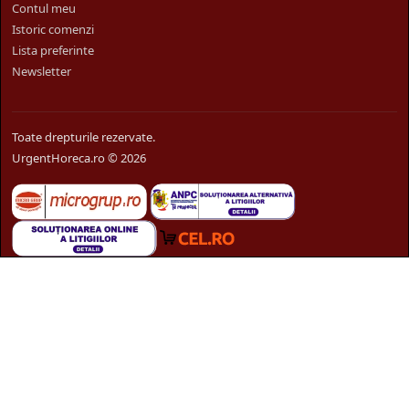
Contul meu
Istoric comenzi
Lista preferinte
Newsletter
Toate drepturile rezervate.
UrgentHoreca.ro © 2026