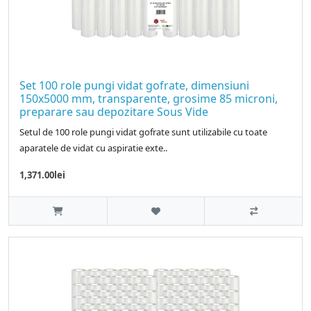
Set 100 role pungi vidat gofrate, dimensiuni
150x5000 mm, transparente, grosime 85 microni,
preparare sau depozitare Sous Vide
Setul de 100 role pungi vidat gofrate sunt utilizabile cu toate
aparatele de vidat cu aspiratie exte..
1,371.00lei