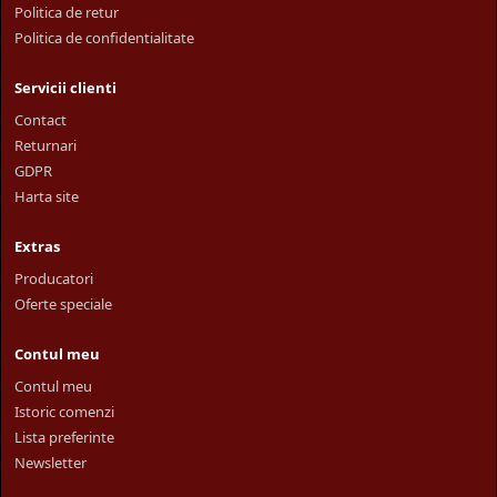
Politica de retur
Politica de confidentialitate
Servicii clienti
Contact
Returnari
GDPR
Harta site
Extras
Producatori
Oferte speciale
Contul meu
Contul meu
Istoric comenzi
Lista preferinte
Newsletter