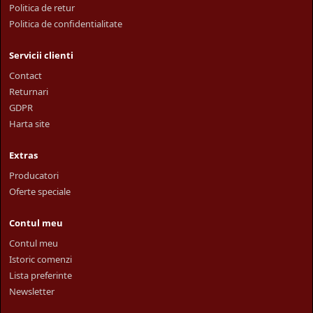
Politica de retur
Politica de confidentialitate
Servicii clienti
Contact
Returnari
GDPR
Harta site
Extras
Producatori
Oferte speciale
Contul meu
Contul meu
Istoric comenzi
Lista preferinte
Newsletter