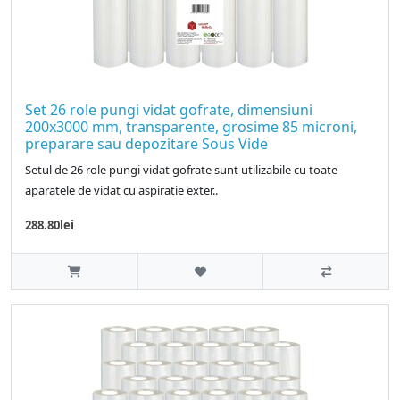
Set 26 role pungi vidat gofrate, dimensiuni
200x3000 mm, transparente, grosime 85 microni,
preparare sau depozitare Sous Vide
Setul de 26 role pungi vidat gofrate sunt utilizabile cu toate
aparatele de vidat cu aspiratie exter..
288.80lei