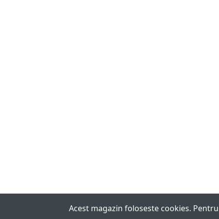
Acest magazin foloseste cookies. Pentru