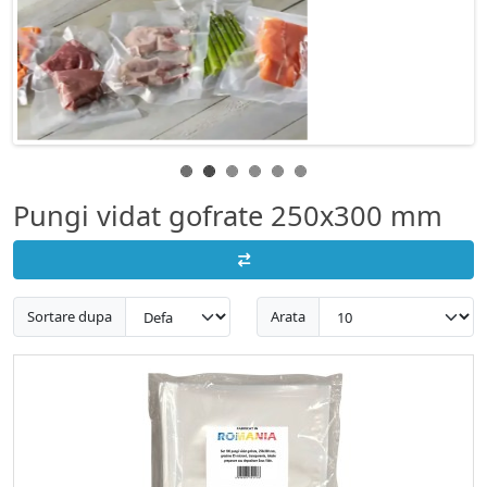
Pungi vidat gofrate 250x300 mm
Sortare dupa
Arata