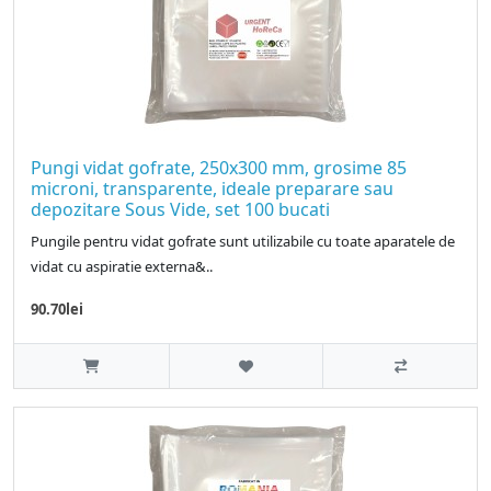
Pungi vidat gofrate, 250x300 mm, grosime 85
microni, transparente, ideale preparare sau
depozitare Sous Vide, set 100 bucati
Pungile pentru vidat gofrate sunt utilizabile cu toate aparatele de
vidat cu aspiratie externa&..
90.70lei