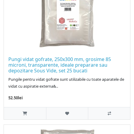
Pungi vidat gofrate, 250x300 mm, grosime 85
microni, transparente, ideale preparare sau
depozitare Sous Vide, set 25 bucati
Pungile pentru vidat gofrate sunt utilizabile cu toate aparatele de
vidat cu aspiratie externa&..
52.50lei