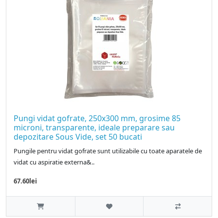
Pungi vidat gofrate, 250x300 mm, grosime 85
microni, transparente, ideale preparare sau
depozitare Sous Vide, set 50 bucati
Pungile pentru vidat gofrate sunt utilizabile cu toate aparatele de
vidat cu aspiratie externa&..
67.60lei